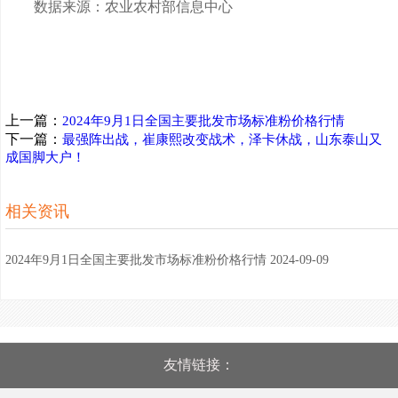
数据来源：农业农村部信息中心
上一篇：
2024年9月1日全国主要批发市场标准粉价格行情
下一篇：
最强阵出战，崔康熙改变战术，泽卡休战，山东泰山又
成国脚大户！
相关资讯
2024年9月1日全国主要批发市场标准粉价格行情 2024-09-09
友情链接：